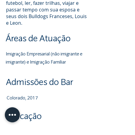
futebol, ler, fazer trilhas, viajar e
passar tempo com sua esposa e
seus dois Bulldogs Franceses, Louis
e Leon.
Áreas de Atuação
Imigração Empresarial (não imigrante e
imigrante) e Imigração Familiar
Admissões do Bar
Colorado, 2017
Educação
Faculdade de Direito Sturm, Universidade