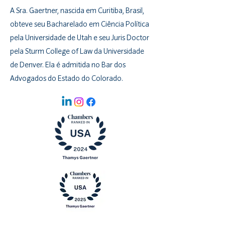
A Sra. Gaertner, nascida em Curitiba, Brasil,
obteve seu Bacharelado em Ciência Política
pela Universidade de Utah e seu Juris Doctor
pela Sturm College of Law da Universidade
de Denver. Ela é admitida no Bar dos
Advogados do Estado do Colorado.