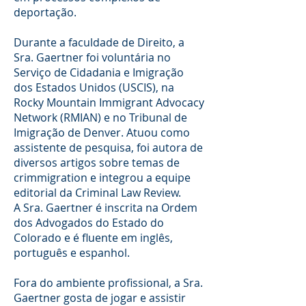
deportação.
Durante a faculdade de Direito, a
Sra. Gaertner foi voluntária no
Serviço de Cidadania e Imigração
dos Estados Unidos (USCIS), na
Rocky Mountain Immigrant Advocacy
Network (RMIAN) e no Tribunal de
Imigração de Denver. Atuou como
assistente de pesquisa, foi autora de
diversos artigos sobre temas de
crimmigration e integrou a equipe
editorial da Criminal Law Review.
A Sra. Gaertner é inscrita na Ordem
dos Advogados do Estado do
Colorado e é fluente em inglês,
português e espanhol.
Fora do ambiente profissional, a Sra.
Gaertner gosta de jogar e assistir