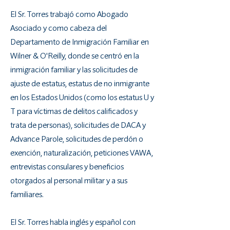
El Sr. Torres trabajó como Abogado
Asociado y como cabeza del
Departamento de Inmigración Familiar en
Wilner & O'Reilly, donde se centró en la
inmigración familiar y las solicitudes de
ajuste de estatus, estatus de no inmigrante
en los Estados Unidos (como los estatus U y
T para víctimas de delitos calificados y
trata de personas), solicitudes de DACA y
Advance Parole, solicitudes de perdón o
exención, naturalización, peticiones VAWA,
entrevistas consulares y beneficios
otorgados al personal militar y a sus
familiares.
El Sr. Torres habla inglés y español con