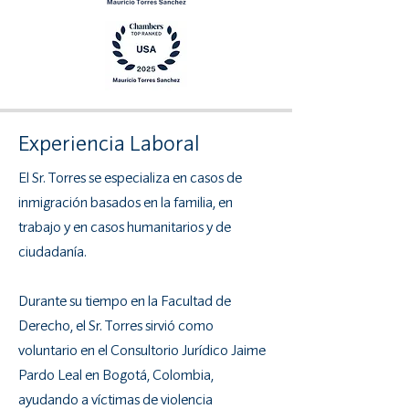
Experiencia Laboral
El Sr. Torres se especializa en casos de
inmigración basados en la familia, en
trabajo y en casos humanitarios y de
ciudadanía.
Durante su tiempo en la Facultad de
Derecho, el Sr. Torres sirvió como
voluntario en el Consultorio Jurídico Jaime
Pardo Leal en Bogotá, Colombia,
ayudando a víctimas de violencia