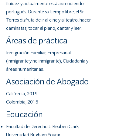
fluidez y actualmente está aprendiendo
portugués. Durante su tiempo libre, el Sr.
Torres disfruta de ir al cine y al teatro, hacer
caminatas, tocar el piano, cantar y leer.
Áreas de práctica
Inmigración Familiar, Empresarial
(inmigrante y no inmigrante), Ciudadanía y
áreas humanitarias.
Asociación de Abogado
California, 2019
Colombia, 2016
Educación
Facultad de Derecho J. Reuben Clark,
Universidad Brigham Young