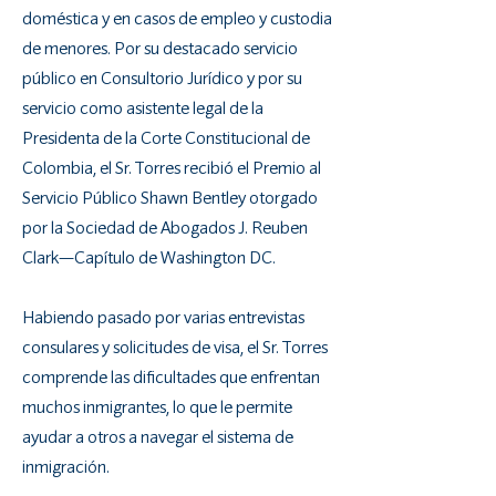
doméstica y en casos de empleo y custodia
de menores. Por su destacado servicio
público en Consultorio Jurídico y por su
servicio como asistente legal de la
Presidenta de la Corte Constitucional de
Colombia, el Sr. Torres recibió el Premio al
Servicio Público Shawn Bentley otorgado
por la Sociedad de Abogados J. Reuben
Clark—Capítulo de Washington DC.
Habiendo pasado por varias entrevistas
consulares y solicitudes de visa, el Sr. Torres
comprende las dificultades que enfrentan
muchos inmigrantes, lo que le permite
ayudar a otros a navegar el sistema de
inmigración.