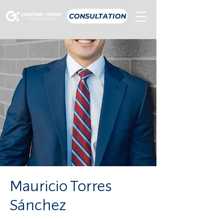
CONSULTATION
Mauricio Torres
Sánchez