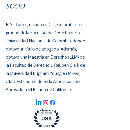
SOCIO
El Sr. Torres, nacido en Cali, Colombia, se
graduó de la Facultad de Derecho de la
Universidad Nacional de Colombia, donde
obtuvo su título de abogado. Además,
obtuvo una Maestría en Derecho (LLM) de
la Facultad de Derecho J. Reuben Clark de
la Universidad Brigham Young en Provo,
Utah. Está admitido en la Asociación de
Abogados del Estado de California.