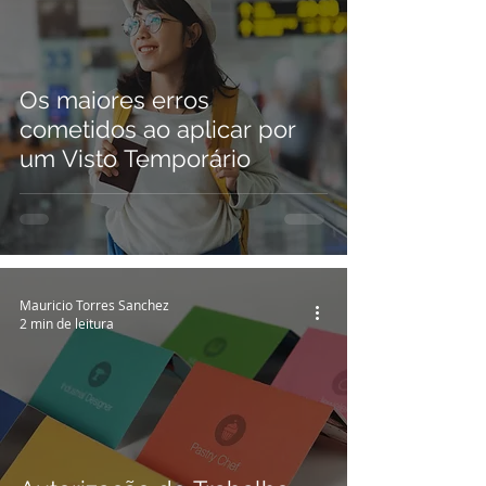
Os maiores erros
cometidos ao aplicar por
um Visto Temporário
Mauricio Torres Sanchez
2 min de leitura