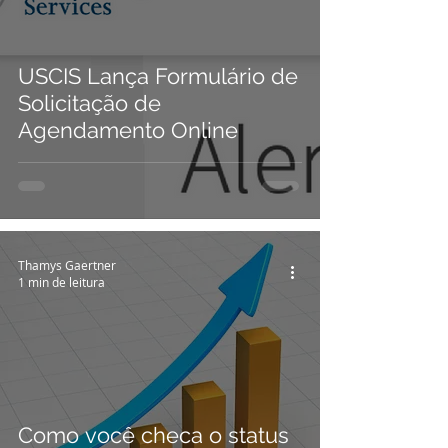
USCIS Lança Formulário de
Solicitação de
Agendamento Online
Thamys Gaertner
1 min de leitura
Como você checa o status