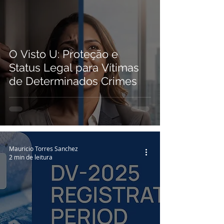
O Visto U: Proteção e
Status Legal para Vítimas
de Determinados Crimes
Mauricio Torres Sanchez
2 min de leitura