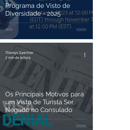
Programa de Visto de
Diversidade - 2025
Thamys Gaertner
2 min de leitura
Os Principais Motivos para
um Visto de Turista Ser
Negado no Consulado